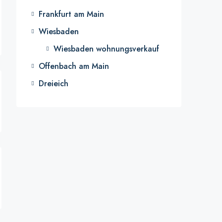
Frankfurt am Main
Wiesbaden
Wiesbaden wohnungsverkauf
Offenbach am Main
Dreieich