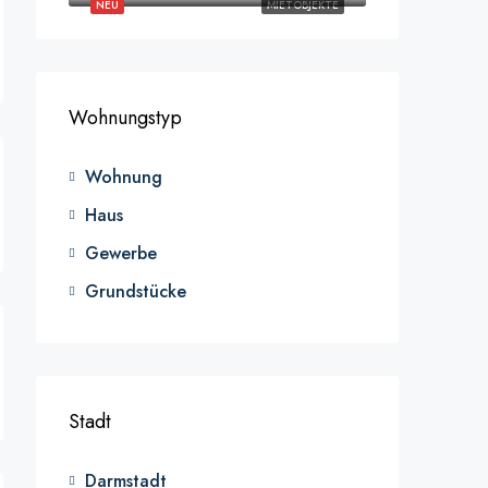
NEU
MIETOBJEKTE
Wohnungstyp
Wohnung
Haus
Gewerbe
Grundstücke
Stadt
Darmstadt