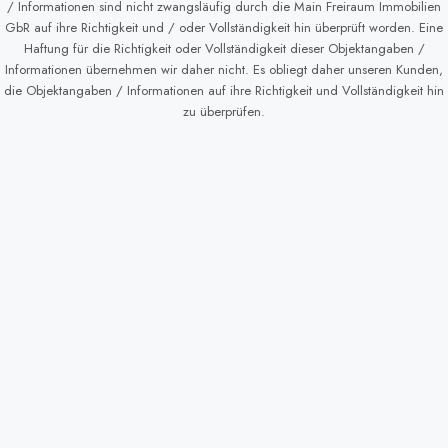
/ Informationen sind nicht zwangsläufig durch die Main Freiraum Immobilien
GbR auf ihre Richtigkeit und / oder Vollständigkeit hin überprüft worden. Eine
Haftung für die Richtigkeit oder Vollständigkeit dieser Objektangaben /
Informationen übernehmen wir daher nicht. Es obliegt daher unseren Kunden,
die Objektangaben / Informationen auf ihre Richtigkeit und Vollständigkeit hin
zu überprüfen.